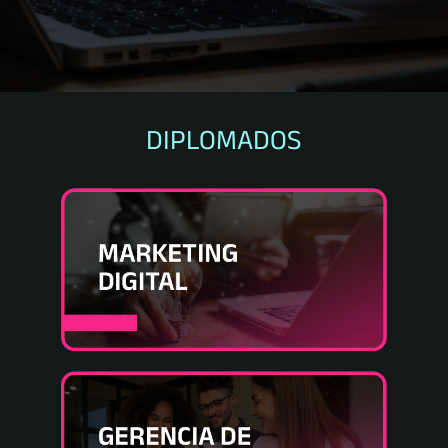
DIPLOMADOS