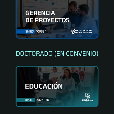
DOCTORADO (EN CONVENIO)