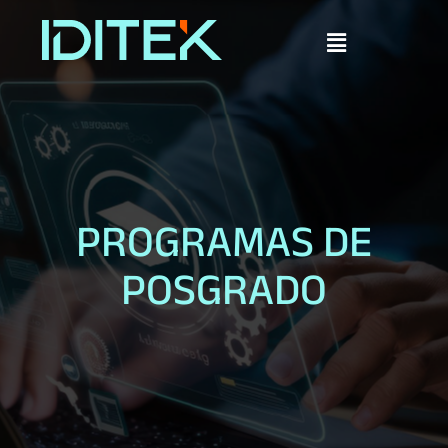
PROGRAMAS DE
POSGRADO