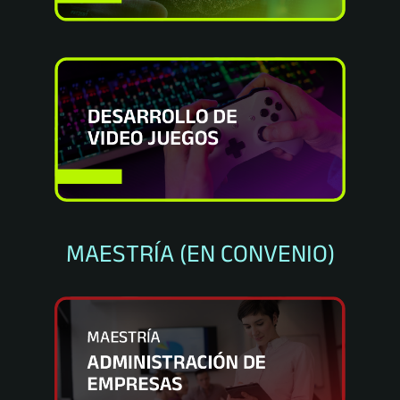
MAESTRÍA (EN CONVENIO)