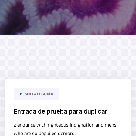
SIN CATEGORÍA
Entrada de prueba para duplicar
z enounce with righteous indignation and mens
who are so beguiled demord…