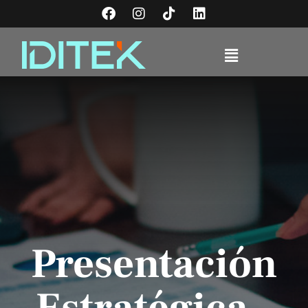
Presentación