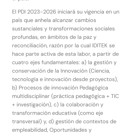
El PDI 2023-2026 iniciará su vigencia en un
país que anhela alcanzar cambios
sustanciales y transformaciones sociales
profundas, en ámbitos de la paz y
reconciliación, razón por la cual IDITEK se
hace parte activa de esta labor, a partir de
cuatro ejes fundamentales: a) la gestión y
conservación de la Innovación (Ciencia,
tecnología e innovación desde proyectos),
b) Procesos de innovación Pedagógica
multidisciplinar (práctica pedagógica + TIC
+ investigación), c) la colaboración y
transformación educativa (como eje
transversal) y, d) gestión de contextos de
empleabilidad, Oportunidades y