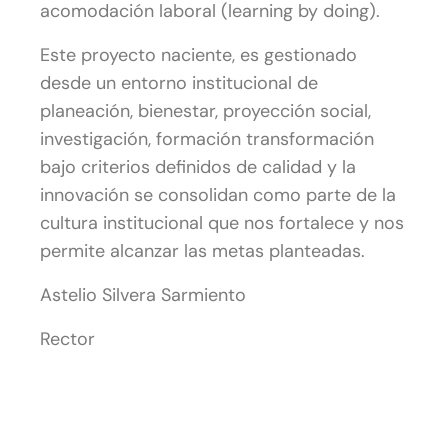
acomodación laboral (learning by doing).
Este proyecto naciente, es gestionado
desde un entorno institucional de
planeación, bienestar, proyección social,
investigación, formación transformación
bajo criterios definidos de calidad y la
innovación se consolidan como parte de la
cultura institucional que nos fortalece y nos
permite alcanzar las metas planteadas.
Astelio Silvera Sarmiento
Rector