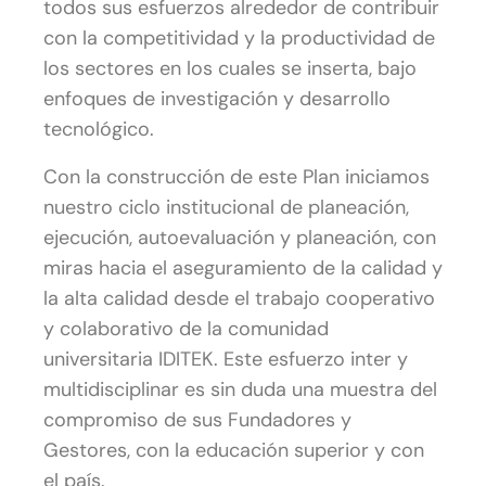
todos sus esfuerzos alrededor de contribuir
con la competitividad y la productividad de
los sectores en los cuales se inserta, bajo
enfoques de investigación y desarrollo
tecnológico.
Con la construcción de este Plan iniciamos
nuestro ciclo institucional de planeación,
ejecución, autoevaluación y planeación, con
miras hacia el aseguramiento de la calidad y
la alta calidad desde el trabajo cooperativo
y colaborativo de la comunidad
universitaria IDITEK. Este esfuerzo inter y
multidisciplinar es sin duda una muestra del
compromiso de sus Fundadores y
Gestores, con la educación superior y con
el país.