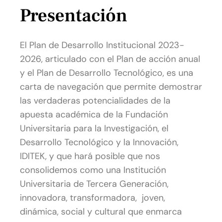
Presentación
El Plan de Desarrollo Institucional 2023-
2026, articulado con el Plan de acción anual
y el Plan de Desarrollo Tecnológico, es una
carta de navegación que permite demostrar
las verdaderas potencialidades de la
apuesta académica de la Fundación
Universitaria para la Investigación, el
Desarrollo Tecnológico y la Innovación,
IDITEK, y que hará posible que nos
consolidemos como una Institución
Universitaria de Tercera Generación,
innovadora, transformadora, joven,
dinámica, social y cultural que enmarca